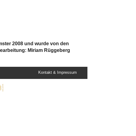
mster 2008 und wurde von den
Bearbeitung: Miriam Rüggeberg
Kontakt & Impressum