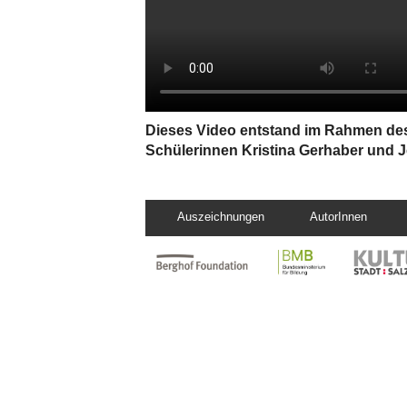
Dieses Video entstand im Rahmen de
Schülerinnen Kristina Gerhaber und J
Auszeichnungen
AutorInnen