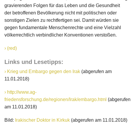
gravierenden Folgen für das Leben und die Gesundheit
der betroffenen Bevölkerung nicht mit politischen oder
sonstigen Zielen zu rechtfertigen sei. Damit würden sie
gegen fundamentale Menschenrechte und eine Vielzahl
völkerrechtlich verbindlicher Konventionen verstoßen.
(red)
Links und Lesetipps:
Krieg und Embargo gegen den Irak
(abgerufen am
11.01.2018)
http://www.ag-
friedensforschung.de/regionen/Irak/embargo.html
(abgerufen
am 11.01.2018)
Bild:
Irakischer Doktor in Kirkuk
(abgerufen am 11.01.2018)