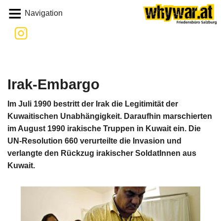
Whywar
Navigation
Irak-Embargo
Im Juli 1990 bestritt der Irak die Legitimität der
Kuwaitischen Unabhängigkeit. Daraufhin marschierten
im August 1990 irakische Truppen in Kuwait ein. Die
UN-Resolution 660 verurteilte die Invasion und
verlangte den Rückzug irakischer SoldatInnen aus
Kuwait.