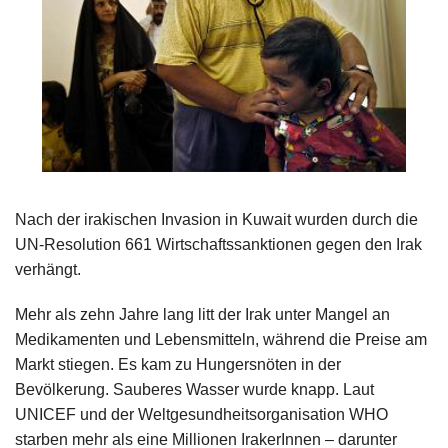
Nach
der irakischen Invasion in Kuwait wurden durch die
UN-Resolution 661 Wirtschaftssanktionen gegen den Irak
verhängt.
Mehr als zehn Jahre lang litt der
Irak unter Mangel an
Medikamenten und Lebensmitteln, während die Preise am
Markt stiegen. Es kam zu Hungersnöten in der
Bevölkerung. Sauberes Wasser wurde knapp. Laut
UNICEF und der Weltgesundheitsorganisation WHO
starben mehr als eine Millionen IrakerInnen – darunter