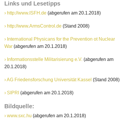
Links und Lesetipps
http://www.ISFH.de
(abgerufen am 20.1.2018)
http://www.ArmsControl.de
(Stand 2008)
International Physicans for the Prevention ot Nuclear
War
(abgerufen am 20.1.2018)
Informationsstelle Militarisierung e.V.
(abgerufen am
20.1.2018)
AG Friedensforschung Universität Kassel
(Stand 2008)
SIPRI
(abgerufen am 20.1.2018)
Bildquelle:
www.sxc.hu
(abgerufen am 20.1.2018)