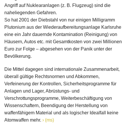
Angriff auf Nuklearanlagen (z. B. Flugzeug) sind die
naheliegenden Gefahren.
So hat 2001 der Diebstahl von nur einigen Milligramm
Plutonium aus der Wiederaufbereitungsanlage Karlsruhe
eine ein Jahr dauernde Kontamination (Reinigung) von
Häusern, Autos etc. mit Gesamtkosten von zwei Millionen
Euro zur Folge – abgesehen von der Panik unter der
Bevölkerung.
Die Mittel dagegen sind internationale Zusammenarbeit,
überall gültige Rechtsnormen und Abkommen,
Verfeinerung der Kontrollen, Sicherheitsprogramme für
Anlagen und Lager, Abrüstungs- und
Verschrottungsprogramme, Weiterbeschäftigung von
Wissenschaftern, Beendigung der Herstellung von
waffenfähigem Material und als logischer Idealfall keine
Atomwaffen mehr.
(ms)