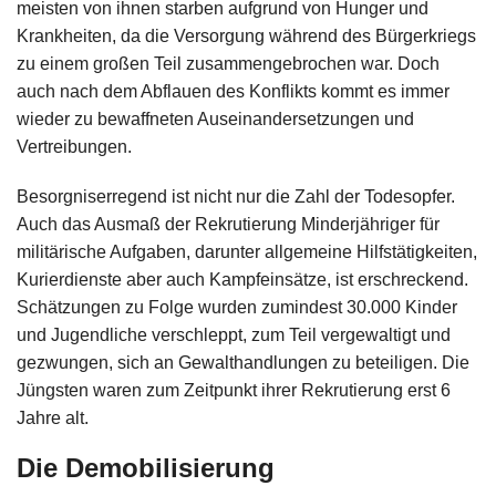
meisten von ihnen starben aufgrund von Hunger und
Krankheiten, da die Versorgung während des Bürgerkriegs
zu einem großen Teil zusammengebrochen war. Doch
auch nach dem Abflauen des Konflikts kommt es immer
wieder zu bewaffneten Auseinandersetzungen und
Vertreibungen.
Besorgniserregend ist nicht nur die Zahl der Todesopfer.
Auch das Ausmaß der Rekrutierung Minderjähriger für
militärische Aufgaben, darunter allgemeine Hilfstätigkeiten,
Kurierdienste aber auch Kampfeinsätze, ist erschreckend.
Schätzungen zu Folge wurden zumindest 30.000 Kinder
und Jugendliche verschleppt, zum Teil vergewaltigt und
gezwungen, sich an Gewalthandlungen zu beteiligen. Die
Jüngsten waren zum Zeitpunkt ihrer Rekrutierung erst 6
Jahre alt.
Die Demobilisierung