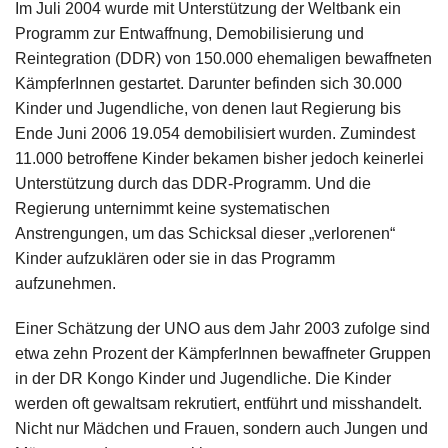
Im Juli 2004 wurde mit Unterstützung der Weltbank ein
Programm zur Entwaffnung, Demobilisierung und
Reintegration (DDR) von 150.000 ehemaligen bewaffneten
KämpferInnen gestartet. Darunter befinden sich 30.000
Kinder und Jugendliche, von denen laut Regierung bis
Ende Juni 2006 19.054 demobilisiert wurden. Zumindest
11.000 betroffene Kinder bekamen bisher jedoch keinerlei
Unterstützung durch das DDR-Programm. Und die
Regierung unternimmt keine systematischen
Anstrengungen, um das Schicksal dieser „verlorenen“
Kinder aufzuklären oder sie in das Programm
aufzunehmen.
Einer Schätzung der UNO aus dem Jahr 2003 zufolge sind
etwa zehn Prozent der KämpferInnen bewaffneter Gruppen
in der DR Kongo Kinder und Jugendliche. Die Kinder
werden oft gewaltsam rekrutiert, entführt und misshandelt.
Nicht nur Mädchen und Frauen, sondern auch Jungen und