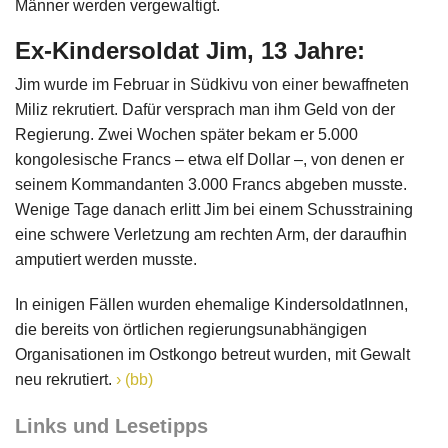
Männer werden vergewaltigt.
Ex-Kindersoldat Jim, 13 Jahre:
Jim wurde im Februar in Südkivu von einer bewaffneten
Miliz rekrutiert. Dafür versprach man ihm Geld von der
Regierung. Zwei Wochen später bekam er 5.000
kongolesische Francs – etwa elf Dollar –, von denen er
seinem Kommandanten 3.000 Francs abgeben musste.
Wenige Tage danach erlitt Jim bei einem Schusstraining
eine schwere Verletzung am rechten Arm, der daraufhin
amputiert werden musste.
In einigen Fällen wurden ehemalige KindersoldatInnen,
die bereits von örtlichen regierungsunabhängigen
Organisationen im Ostkongo betreut wurden, mit Gewalt
neu rekrutiert.
(bb)
Links und Lesetipps