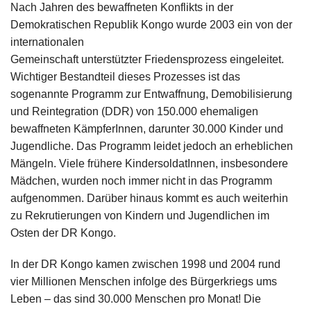
Nach Jahren des bewaffneten Konflikts in der
Demokratischen Republik Kongo wurde 2003 ein von der
internationalen
Gemeinschaft unterstützter Friedensprozess eingeleitet.
Wichtiger Bestandteil dieses Prozesses ist das
sogenannte Programm zur Entwaffnung, Demobilisierung
und Reintegration (DDR) von 150.000 ehemaligen
bewaffneten KämpferInnen, darunter 30.000 Kinder und
Jugendliche. Das Programm leidet jedoch an erheblichen
Mängeln. Viele frühere KindersoldatInnen, insbesondere
Mädchen, wurden noch immer nicht in das Programm
aufgenommen. Darüber hinaus kommt es auch weiterhin
zu Rekrutierungen von Kindern und Jugendlichen im
Osten der DR Kongo.
In der DR Kongo kamen zwischen 1998 und 2004 rund
vier Millionen Menschen infolge des Bürgerkriegs ums
Leben – das sind 30.000 Menschen pro Monat! Die