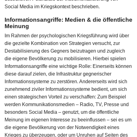
Social Media im Kriegskontext beschrieben.
Informationsangriffe: Medien & die öffentliche
Meinung
Im Rahmen der psychologischen Kriegsführung wird über
die gezielte Kombination von Strategien versucht, zur
Destabilisierung des Gegners beizutragen und zugleich
die eigene Bevölkerung zu mobilisieren. Hierbei spielen
Informationsangriffe eine wichtige Rolle: Einerseits können
diese darauf zielen, die Infrastruktur gegnerischer
Informationssysteme zu zerstören. Andererseits wird sich
zunehmend ziviler Informationssysteme bedient, um sich
einen strategischen Vorteil zu verschaffen: Zum Beispiel
werden Kommunikationsmedien – Radio, TV, Presse und
besonders Social Media – genutzt, um die öffentliche
Meinung im eigenen Interesse zu beeinflussen – sei es um
die eigene Bevölkerung von der Notwendigkeit eines
Krieges zu überzeugen, oder um Unruhen auf Seiten des