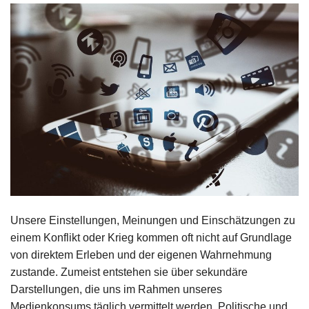
Unsere Einstellungen, Meinungen und Einschätzungen zu
einem­ Konflikt oder Krieg kommen oft nicht auf Grundlage
von direktem Erleben und der eigenen Wahrnehmung
zustande. Zumeist entstehen sie über sekundäre
Darstellungen, die uns im Rahmen unseres
Medienkonsums täglich vermittelt werden. Politische und