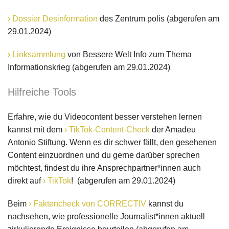
Dossier Desinformation
des Zentrum polis (abgerufen am
29.01.2024)
Linksammlung
von Bessere Welt Info zum Thema
Informationskrieg (abgerufen am 29.01.2024)
Hilfreiche Tools
Erfahre, wie du Videocontent besser verstehen lernen
kannst mit dem
TikTok-Content-Check
der Amadeu
Antonio Stiftung. Wenn es dir schwer fällt, den gesehenen
Content einzuordnen und du gerne darüber sprechen
möchtest, findest du ihre Ansprechpartner*innen auch
direkt auf
TikTok
! (abgerufen am 29.01.2024)
Beim
Faktencheck von CORRECTIV
kannst du
nachsehen, wie professionelle Journalist*innen aktuell