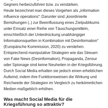
Gegners herbeizuführen bzw. zu verstärken.
Heute bezeichnet man dieses Vorgehen als „information
influence operations“: Darunter sind „koordinierte
Bemühungen (..) zur Beeinflussung eines Zielpublikums
unter Einsatz einer Reihe von Täuschungsmitteln,
einschließlich der Unterdrückung unabhängiger
Informationsquellen in Kombination mit Desinformation“
(Europäische Kommission, 2020) zu verstehen.
Entsprechend manipulative Strategien wie das Streuen
von Fake News (Desinformation), Propaganda, Zensur
oder Spionage sind keine Neuheiten in der Kriegsführung.
Durch Social Media erhalten sie jedoch einen erheblichen
Aufwind, indem ihre Funktionsweisen die Wirkung und
Reichweite der Strategien im Vergleich zu herkömmlichen
Medien maßgeblich erhöhen.
Was macht Social Media für die
Kriegsführung so attraktiv?