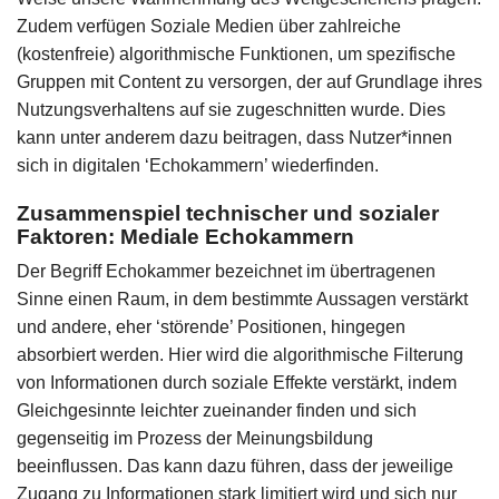
Zudem verfügen Soziale Medien über zahlreiche
(kostenfreie) algorithmische Funktionen, um spezifische
Gruppen mit Content zu versorgen, der auf Grundlage ihres
Nutzungsverhaltens auf sie zugeschnitten wurde. Dies
kann unter anderem dazu beitragen, dass Nutzer*innen
sich in digitalen ‘Echokammern’ wiederfinden.
Zusammenspiel technischer und sozialer
Faktoren: Mediale Echokammern
Der Begriff Echokammer bezeichnet im übertragenen
Sinne einen Raum, in dem bestimmte Aussagen verstärkt
und andere, eher ‘störende’ Positionen, hingegen
absorbiert werden. Hier wird die algorithmische Filterung
von Informationen durch soziale Effekte verstärkt, indem
Gleichgesinnte leichter zueinander finden und sich
gegenseitig im Prozess der Meinungsbildung
beeinflussen. Das kann dazu führen, dass der jeweilige
Zugang zu Informationen stark limitiert wird und sich nur