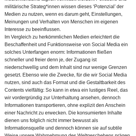
militärische Strateg*innen wissen dieses ‘Potenzial’ der
Medien zu nutzen, wenn es darum geht, Einstellungen,
Meinungen und Verhalten von Menschen im eigenen
Interesse zu beeinflussen.
Im Vergleich zu herkömmlichen Medien erleichtert die
Beschaffenheit und Funktionsweise von Social Media ein
solches Unterfangen enorm: Informationen fließen
schneller und freier denn je, der Zugang ist
niederschwellig und dem Inhalt sind nur wenige Grenzen
gesetzt. Ebenso wie die Zwecke, für die wir Social Media
nutzen, sind auch das Format und die Gestaltbarkeit des
Contents vielfältig: So kann in etwa ein lustiges Reel, das
wir vordergründig zur Unterhaltung ansehen, dennoch
Informationen transportieren, ohne explizit den Anschein
einer Nachricht zu erwecken. Die konsumierten Inhalte
dienen uns folglich nicht immer bewusst als
Informationsquelle und dennoch können sie auf subtile
Weise unsere Wahrnehmung des Weltgeschehens prägen.