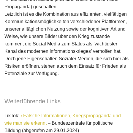
Propaganda) geschaffen.
Letztlich ist es die Kombination aus effizienten, vielfältigen
Kommunikationsmöglichkeiten verschiedener Plattformen,
unserer alltäglichen Nutzung sowie der kognitiven Art und
Weise, wie unsere Bilder über den Krieg zustande
kommen, die Social Media zum Status als ‘wichtigster
Kanal des modernen Informationskrieges’ verholfen hat.
Doch jene Eigenschaften Sozialer Medien, die sich hier als
Risiken eröffnen, stehen auch dem Einsatz für Frieden als
Potenziale zur Verfügung.
Weiterführende Links
TikTok:
Falsche Informationen, Kriegspropaganda und
wie man sie erkennt
– Bundeszentrale für politische
Bildung (abgerufen am 29.01.2024)