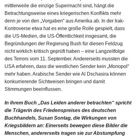
mittlerweile die einzige Supermacht sind, hängt die
Betrachtungsweise eines kriegerischen Konflikts mehr
denn je von den „Vorgaben“ aus Amerika ab. In der Irak-
Kontroverse etwa hat es eine große Rolle gespielt, dass
die US-Medien, die US-Öffentlichkeit insgesamt, die
Begründungen der Regierung Bush für diesen Feldzug
nicht wirklich kritisch geprüft haben – eine Langzeitfolge
des Terrors vom 11. September. Andererseits mussten die
USA erfahren, dass die westlichen Sender kein „Monopol“
mehr haben. Arabische Sender wie Al Dschasira können
konkurrierende Sichtweisen bringen und damit
Stimmungen beeinflussen.
In ihrem Buch „Das Leiden anderer betrachten“ spricht
die Trägerin des Friedenspreises des deutschen
Buchhandels, Susan Sontag, die Wirkungen von
Kriegsbildern an: Einerseits bewegen diese Bilder die
Menschen, andererseits tragen sie zur Abstumpfung