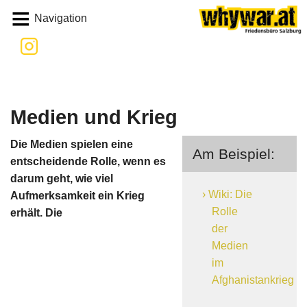
Whywar
Navigation
Medien und Krieg
Die Medien spielen eine
Am Beispiel:
entscheidende Rolle, wenn es
darum geht, wie viel
Wiki: Die
Aufmerksamkeit ein Krieg
Rolle
erhält. Die
der
Medien
im
Afghanistankrieg