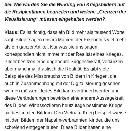
bei. Wie würden Sie die Wirkung von Kriegsbildern auf
die RezipientInnen beurteilen und welche „Grenzen der
Visualisierung“ müssen eingehalten werden?
Klaus:
Es ist richtig, dass ein Bild mehr als tausend Worte
sagt. Bilder sagen uns im Moment der Erkenntnis viel mehr
als ein ganzer Artikel. Nur was sie uns sagen,
korrespondiert nicht immer mit der Realität eines Krieges.
Bilder besitzen eine ungeheure Suggestivkraft, verkürzen
aber manchmal drastisch die Realität. Es gibt viele
Beispiele des Missbrauchs von Bildern in Kriegen, die
auch in Zusammenhang mit der Digitalisierung gesehen
werden müssen. Jedes Bild kann verändert werden und
diese Veränderungen bewirken eine andere Aussagekraft
des Bildes. Wir assoziieren heutzutage bestimmte Kriege
mit bestimmten Bildern. Den Vietnam-Krieg beispielsweise
mit den Bildern der Napalm-verbrannten Kinder, die uns
schreiend entgegenlaufen. Diese Bilder hatten eine