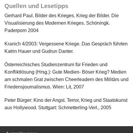
Quellen und Lesetipps
Gerhard Paul. Bilder des Krieges. Krieg der Bilder. Die
Visualisierung des Modernen Krieges. Schöningk.
Paderporn 2004
Kranich 4/2003: Vergessene Kriege. Das Gespräch führten
Katrin Hauer und Gudrun Danter.
Österreichisches Studienzentrum für Frieden und
Konfliktlösung (Hrsg.): Gute Medien- Böser Krieg? Medien
am schmalen Grat zwischen Cheerleadern des Militärs und
Friedensjournalismus. Wien: Lit, 2007
Peter Bürger: Kino der Angst. Terror, Krieg und Staatskunst
aus Hollywood. Stuttgart: Schmetterling-Verl., 2005