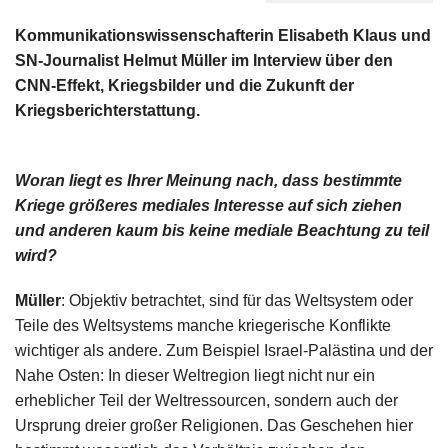
Kommunikationswissenschafterin Elisabeth Klaus und
SN-Journalist Helmut Müller im Interview über den
CNN-Effekt, Kriegsbilder und die Zukunft der
Kriegsberichterstattung.
Woran liegt es Ihrer Meinung nach, dass bestimmte
Kriege größeres mediales Interesse auf sich ziehen
und anderen kaum bis keine mediale Beachtung zu teil
wird?
Müller
: Objektiv betrachtet, sind für das Weltsystem oder
Teile des Weltsystems manche kriegerische Konflikte
wichtiger als andere. Zum Beispiel Israel-Palästina und der
Nahe Osten: In dieser Weltregion liegt nicht nur ein
erheblicher Teil der Weltressourcen, sondern auch der
Ursprung dreier großer Religionen. Das Geschehen hier