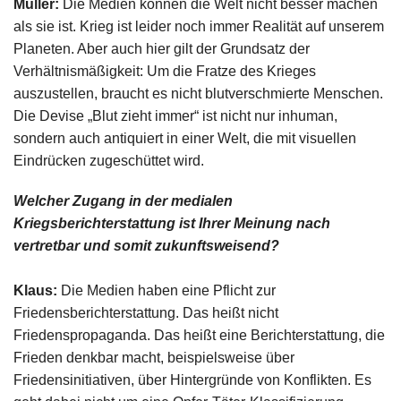
Müller:
Die Medien können die Welt nicht besser machen
als sie ist. Krieg ist leider noch immer Realität auf unserem
Planeten. Aber auch hier gilt der Grundsatz der
Verhältnismäßigkeit: Um die Fratze des Krieges
auszustellen, braucht es nicht blutverschmierte Menschen.
Die Devise „Blut zieht immer“ ist nicht nur inhuman,
sondern auch antiquiert in einer Welt, die mit visuellen
Eindrücken zugeschüttet wird.
Welcher Zugang in der medialen
Kriegsberichterstattung ist Ihrer Meinung nach
vertretbar und somit zukunftsweisend?
Klaus:
Die Medien haben eine Pflicht zur
Friedensberichterstattung. Das heißt nicht
Friedenspropaganda. Das heißt eine Berichterstattung, die
Frieden denkbar macht, beispielsweise über
Friedensinitiativen, über Hintergründe von Konflikten. Es