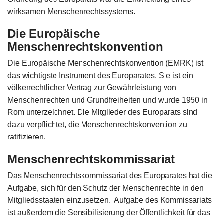
wirksamen Menschenrechtssystems.
Die Europäische
Menschenrechtskonvention
Die Europäische Menschenrechtskonvention (EMRK) ist
das wichtigste Instrument des Europarates. Sie ist ein
völkerrechtlicher Vertrag zur Gewährleistung von
Menschenrechten und Grundfreiheiten und wurde 1950 in
Rom unterzeichnet. Die Mitglieder des Europarats sind
dazu verpflichtet, die Menschenrechtskonvention zu
ratifizieren.
Menschenrechtskommissariat
Das Menschenrechtskommissariat des Europarates hat die
Aufgabe, sich für den Schutz der Menschenrechte in den
Mitgliedsstaaten einzusetzen. Aufgabe des Kommissariats
ist außerdem die Sensibilisierung der Öffentlichkeit für das