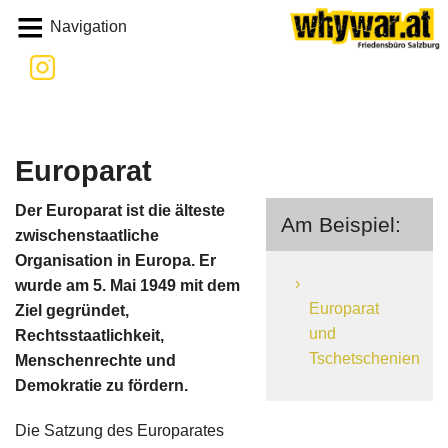
Whywar
Navigation
Europarat
Der Europarat ist die älteste
Am Beispiel:
zwischenstaatliche
Organisation in Europa. Er
wurde am 5. Mai 1949 mit dem
Europarat
Ziel gegründet,
und
Rechtsstaatlichkeit,
Tschetschenien
Menschenrechte und
Demokratie zu fördern.
Die Satzung des Europarates