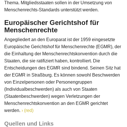
Thema. Mitgliedsstaaten sollen in der Umsetzung von
Menschenrechts-Standards unterstützt werden.
Europäischer Gerichtshof für
Menschenrechte
Angegliedert an den Europarat ist der 1959 eingesetzte
Europäische Gerichtshof für Menschenrechte (EGMR), der
die Einhaltung der Menschenrechtskonvention durch die
Staaten, die sie ratifiziert haben, kontrolliert. Die
Entscheidungen des EGMR sind bindend. Seinen Sitz hat
der EGMR in Straßburg. Es können sowohl Beschwerden
von Einzelpersonen oder Personengruppen
(Individualbeschwerden) als auch von Staaten
(Staatenbeschwerden) wegen Verletzungen der
Menschenrechtskonvention an den EGMR gerichtet
werden.
(red)
Quellen und Links