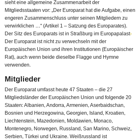
sieht eine allgemeine Zusammenarbeit der
Mitgliedsstaaten vor: „Der Europarat hat die Aufgabe, einen
engeren Zusammenschluss unter seinen Mitgliedern zu
verwirklichen …“ (Artikel 1 – Satzung des Europarates).
Der Sitz des Europarats ist in Straßburg im Europapalast
Der Europarat ist nicht zu verwechseln mit der
Europäischen Union und ihren Institutionen (Europäischer
Rat), auch wenn beide dieselbe Flagge und Hymne
verwenden.
Mitglieder
Der Europarat umfasst heute 47 Staaten – die 27
Mitgliedsländer der Europäischen Union und folgende 20
Staaten: Albanien, Andorra, Armenien, Aserbaidschan,
Bosnien und Herzegowina, Georgien, Island, Kroatien,
Liechtenstein, Mazedonien, Moldawien, Monaco,
Montenegro, Norwegen, Russland, San Marino, Schweiz,
Serbien, Türkei und Ukraine. Weißrussland ist